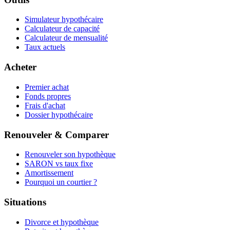
Simulateur hypothécaire
Calculateur de capacité
Calculateur de mensualité
Taux actuels
Acheter
Premier achat
Fonds propres
Frais d'achat
Dossier hypothécaire
Renouveler & Comparer
Renouveler son hypothèque
SARON vs taux fixe
Amortissement
Pourquoi un courtier ?
Situations
Divorce et hypothèque