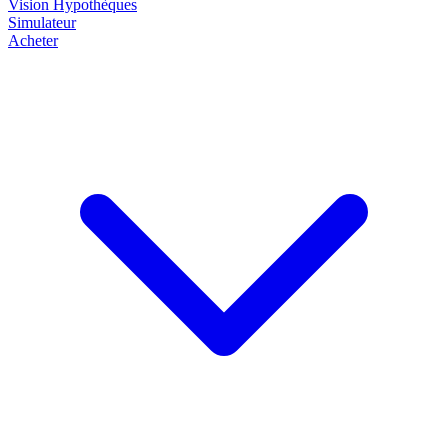
Vision
Hypothèques
Simulateur
Acheter