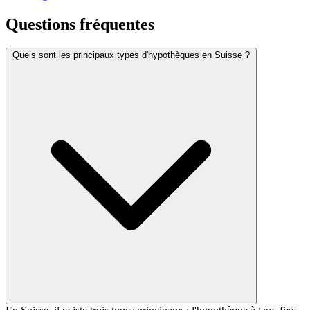
Questions fréquentes
Quels sont les principaux types d'hypothèques en Suisse ?