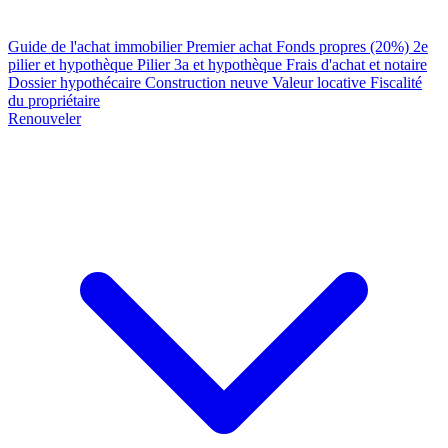
Guide de l'achat immobilier
Premier achat
Fonds propres (20%)
2e
pilier et hypothèque
Pilier 3a et hypothèque
Frais d'achat et notaire
Dossier hypothécaire
Construction neuve
Valeur locative
Fiscalité
du propriétaire
Renouveler