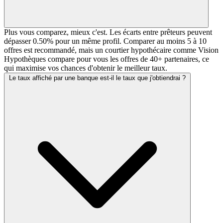
Plus vous comparez, mieux c'est. Les écarts entre prêteurs peuvent
dépasser 0.50% pour un même profil. Comparer au moins 5 à 10
offres est recommandé, mais un courtier hypothécaire comme Vision
Hypothèques compare pour vous les offres de 40+ partenaires, ce
qui maximise vos chances d'obtenir le meilleur taux.
Le taux affiché par une banque est-il le taux que j'obtiendrai ?