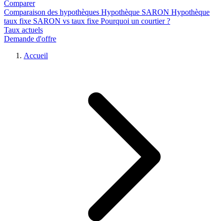
Comparer
Comparaison des hypothèques
Hypothèque SARON
Hypothèque
taux fixe
SARON vs taux fixe
Pourquoi un courtier ?
Taux actuels
Demande d'offre
Accueil