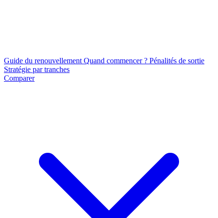
Guide du renouvellement
Quand commencer ?
Pénalités de sortie
Stratégie par tranches
Comparer