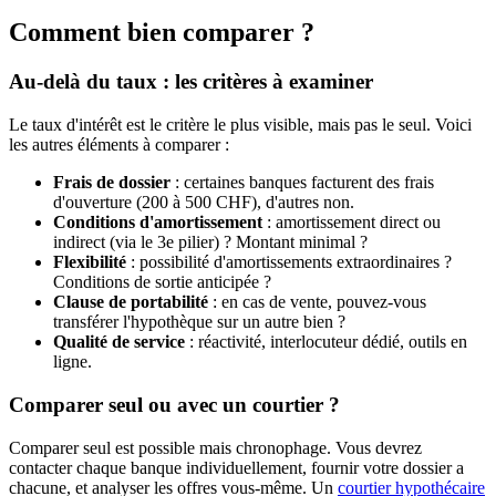
Comment bien comparer ?
Au-delà du taux : les critères à examiner
Le taux d'intérêt est le critère le plus visible, mais pas le seul. Voici
les autres éléments à comparer :
Frais de dossier
: certaines banques facturent des frais
d'ouverture (200 à 500 CHF), d'autres non.
Conditions d'amortissement
: amortissement direct ou
indirect (via le 3e pilier) ? Montant minimal ?
Flexibilité
: possibilité d'amortissements extraordinaires ?
Conditions de sortie anticipée ?
Clause de portabilité
: en cas de vente, pouvez-vous
transférer l'hypothèque sur un autre bien ?
Qualité de service
: réactivité, interlocuteur dédié, outils en
ligne.
Comparer seul ou avec un courtier ?
Comparer seul est possible mais chronophage. Vous devrez
contacter chaque banque individuellement, fournir votre dossier a
chacune, et analyser les offres vous-même. Un
courtier hypothécaire