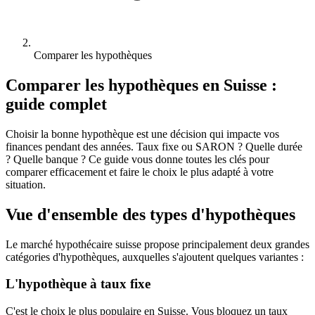
Comparer les hypothèques
Comparer les hypothèques en Suisse :
guide complet
Choisir la bonne hypothèque est une décision qui impacte vos
finances pendant des années. Taux fixe ou SARON ? Quelle durée
? Quelle banque ? Ce guide vous donne toutes les clés pour
comparer efficacement et faire le choix le plus adapté à votre
situation.
Vue d'ensemble des types d'hypothèques
Le marché hypothécaire suisse propose principalement deux grandes
catégories d'hypothèques, auxquelles s'ajoutent quelques variantes :
L'hypothèque à taux fixe
C'est le choix le plus populaire en Suisse. Vous bloquez un taux