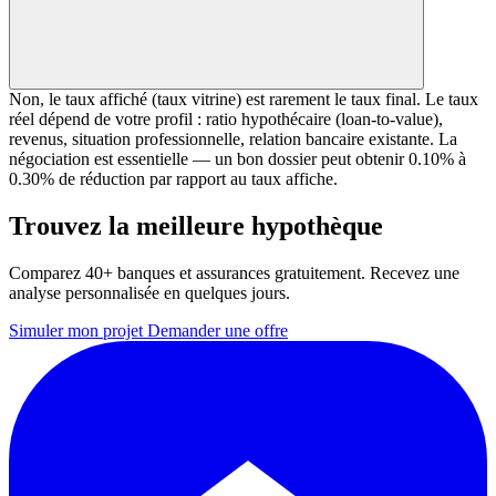
Non, le taux affiché (taux vitrine) est rarement le taux final. Le taux
réel dépend de votre profil : ratio hypothécaire (loan-to-value),
revenus, situation professionnelle, relation bancaire existante. La
négociation est essentielle — un bon dossier peut obtenir 0.10% à
0.30% de réduction par rapport au taux affiche.
Trouvez la meilleure hypothèque
Comparez 40+ banques et assurances gratuitement. Recevez une
analyse personnalisée en quelques jours.
Simuler mon projet
Demander une offre