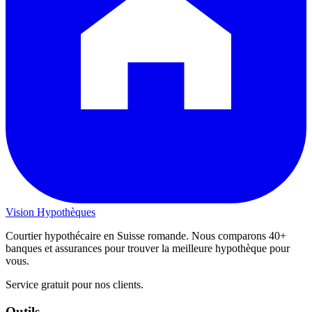
Vision
Hypothèques
Courtier hypothécaire en Suisse romande. Nous comparons 40+
banques et assurances pour trouver la meilleure hypothèque pour
vous.
Service gratuit pour nos clients.
Outils